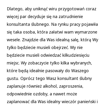
Dlatego, aby uniknąć wiru przygotowań coraz
więcej par decyduje się na zatrudnienie
konsultanta ślubnego. Na rynku pracy pojawiła
się taka osoba, która załatwi wam wymarzone
wesele. Znajdzie dla Was idealną salę, którą Wy
tylko będziecie musieli obejrzeć. Wy nie
będziecie musieli odwiedzać kilkudziesięciu
miejsc. Wy zobaczycie tylko kilka wybranych,
które będą idealnie pasowały do Waszego
gustu. Oprócz tego Wasz konsultant ślubny
zaplanuje również alkohol, zaproszenia,
odpowiednie ozdoby, a nawet może
zaplanować dla Was idealny wieczór panieński i