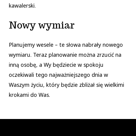
kawalerski.
Nowy wymiar
Planujemy wesele – te słowa nabrały nowego
wymiaru. Teraz planowanie można zrzucić na
inną osobę, a Wy będziecie w spokoju
oczekiwali tego najważniejszego dnia w
Waszym życiu, który będzie zbliżał się wielkimi
krokami do Was.