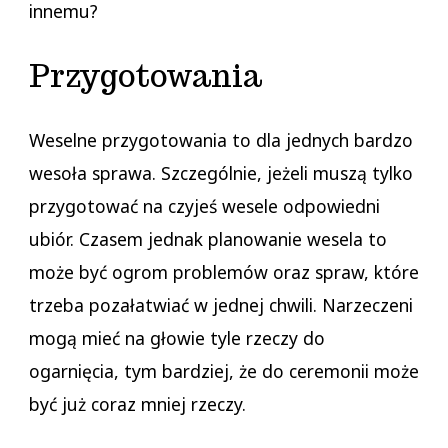
innemu?
Przygotowania
Weselne przygotowania to dla jednych bardzo
wesoła sprawa. Szczególnie, jeżeli muszą tylko
przygotować na czyjeś wesele odpowiedni
ubiór. Czasem jednak planowanie wesela to
może być ogrom problemów oraz spraw, które
trzeba pozałatwiać w jednej chwili. Narzeczeni
mogą mieć na głowie tyle rzeczy do
ogarnięcia, tym bardziej, że do ceremonii może
być już coraz mniej rzeczy.