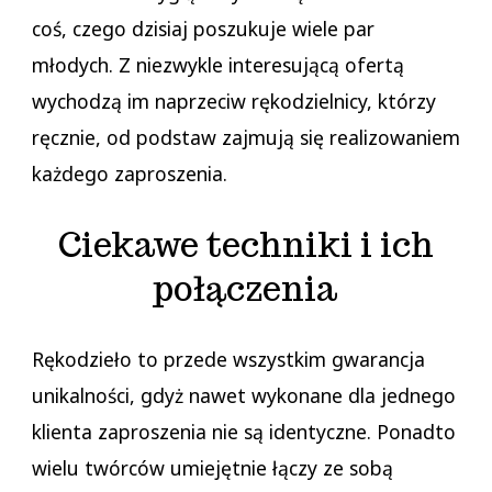
coś, czego dzisiaj poszukuje wiele par
młodych. Z niezwykle interesującą ofertą
wychodzą im naprzeciw rękodzielnicy, którzy
ręcznie, od podstaw zajmują się realizowaniem
każdego zaproszenia.
Ciekawe techniki i ich
połączenia
Rękodzieło to przede wszystkim gwarancja
unikalności, gdyż nawet wykonane dla jednego
klienta zaproszenia nie są identyczne. Ponadto
wielu twórców umiejętnie łączy ze sobą