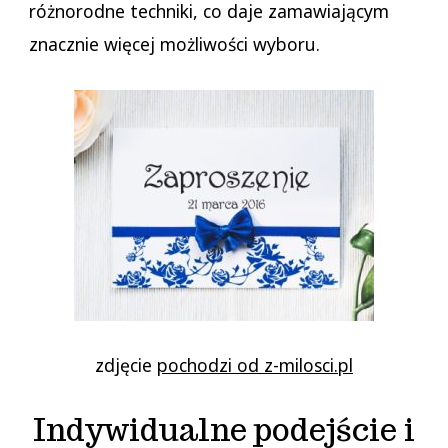
różnorodne techniki, co daje zamawiającym
znacznie więcej możliwości wyboru.
zdjęcie
pochodzi od z-milosci.pl
Indywidualne podejście i