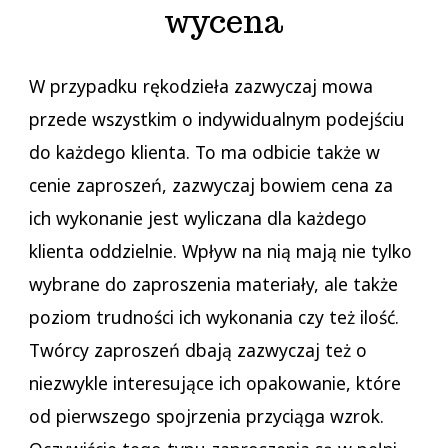
wycena
W przypadku rękodzieła zazwyczaj mowa
przede wszystkim o indywidualnym podejściu
do każdego klienta. To ma odbicie także w
cenie zaproszeń, zazwyczaj bowiem cena za
ich wykonanie jest wyliczana dla każdego
klienta oddzielnie. Wpływ na nią mają nie tylko
wybrane do zaproszenia materiały, ale także
poziom trudności ich wykonania czy też ilość.
Twórcy zaproszeń dbają zazwyczaj też o
niezwykle interesujące ich opakowanie, które
od pierwszego spojrzenia przyciąga wzrok.