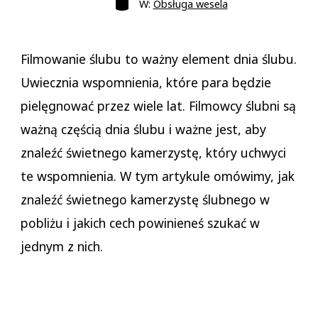
W:
Obsługa wesela
Filmowanie ślubu to ważny element dnia ślubu.
Uwiecznia wspomnienia, które para będzie
pielęgnować przez wiele lat. Filmowcy ślubni są
ważną częścią dnia ślubu i ważne jest, aby
znaleźć świetnego kamerzystę, który uchwyci
te wspomnienia. W tym artykule omówimy, jak
znaleźć świetnego kamerzystę ślubnego w
pobliżu i jakich cech powinieneś szukać w
jednym z nich.