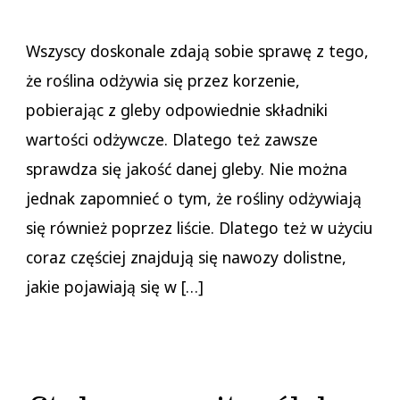
Wszyscy doskonale zdają sobie sprawę z tego,
że roślina odżywia się przez korzenie,
pobierając z gleby odpowiednie składniki
wartości odżywcze. Dlatego też zawsze
sprawdza się jakość danej gleby. Nie można
jednak zapomnieć o tym, że rośliny odżywiają
się również poprzez liście. Dlatego też w użyciu
coraz częściej znajdują się nawozy dolistne,
jakie pojawiają się w […]